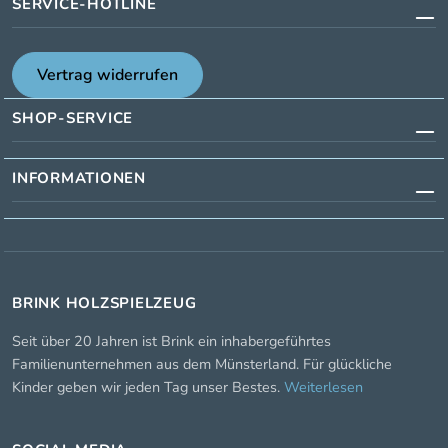
SERVICE-HOTLINE
Vertrag widerrufen
SHOP-SERVICE
INFORMATIONEN
BRINK HOLZSPIELZEUG
Seit über 20 Jahren ist Brink ein inhabergeführtes
Familienunternehmen aus dem Münsterland. Für glückliche
Kinder geben wir jeden Tag unser Bestes.
Weiterlesen