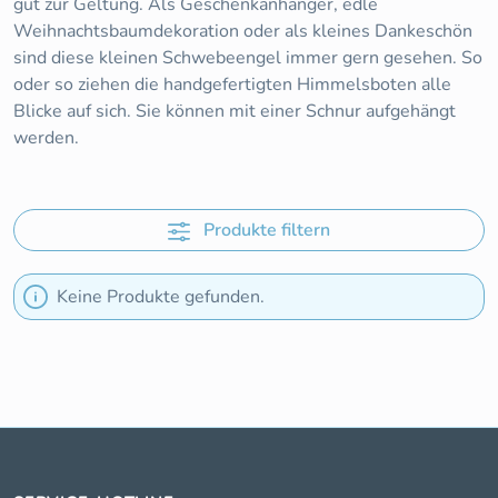
gut zur Geltung. Als Geschenkanhänger, edle
Weihnachtsbaumdekoration oder als kleines Dankeschön
sind diese kleinen Schwebeengel immer gern gesehen. So
oder so ziehen die handgefertigten Himmelsboten alle
Blicke auf sich. Sie können mit einer Schnur aufgehängt
werden.
Produkte filtern
Keine Produkte gefunden.