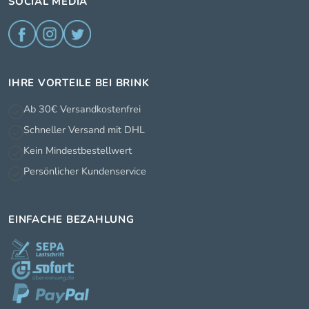
SOCIAL MEDIA
IHRE VORTEILE BEI BRINK
Ab 30€ Versandkostenfrei
Schneller Versand mit DHL
Kein Mindestbestellwert
Persönlicher Kundenservice
EINFACHE BEZAHLUNG