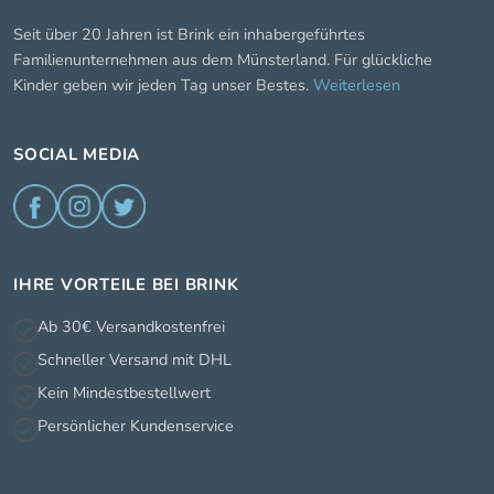
Seit über 20 Jahren ist Brink ein inhabergeführtes
Familienunternehmen aus dem Münsterland. Für glückliche
Kinder geben wir jeden Tag unser Bestes.
Weiterlesen
SOCIAL MEDIA
IHRE VORTEILE BEI BRINK
Ab 30€ Versandkostenfrei
Schneller Versand mit DHL
Kein Mindestbestellwert
Persönlicher Kundenservice