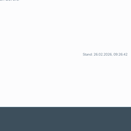
Stand: 26.02.2026, 09:26:42