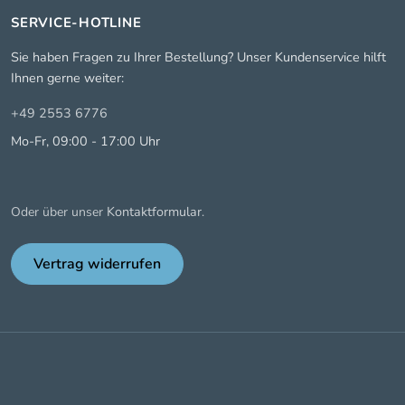
SERVICE-HOTLINE
Sie haben Fragen zu Ihrer Bestellung? Unser Kundenservice hilft
Ihnen gerne weiter:
+49 2553 6776
Mo-Fr, 09:00 - 17:00 Uhr
Kontaktformular
Oder über unser
.
Vertrag widerrufen