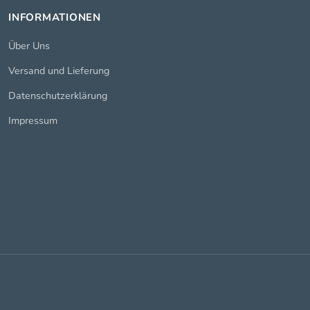
INFORMATIONEN
Über Uns
Versand und Lieferung
Datenschutzerklärung
Impressum