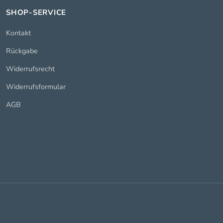
SHOP-SERVICE
Kontakt
Rückgabe
Widerrufsrecht
Widerrufsformular
AGB