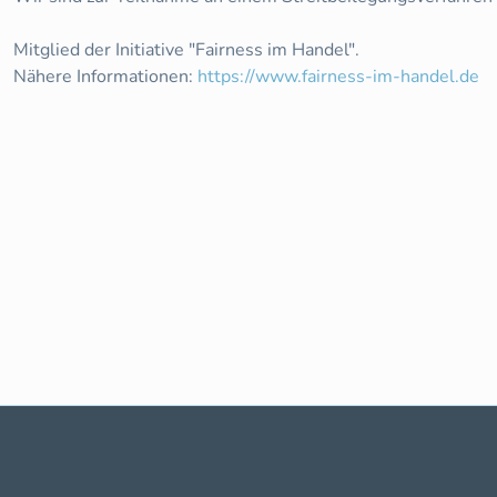
Mitglied der Initiative "Fairness im Handel".
Nähere Informationen:
https://www.fairness-im-handel.de