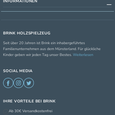
INFORMATIONEN
BRINK HOLZSPIELZEUG
Seit über 20 Jahren ist Brink ein inhabergeführtes
Familienunternehmen aus dem Münsterland. Für glückliche
Kinder geben wir jeden Tag unser Bestes.
Weiterlesen
SOCIAL MEDIA
IHRE VORTEILE BEI BRINK
Ab 30€ Versandkostenfrei