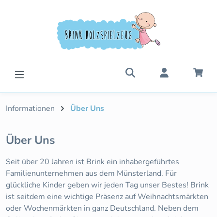
Zum Hauptinhalt springen
War
Informationen
Über Uns
Über Uns
Seit über 20 Jahren ist Brink ein inhabergeführtes
Familienunternehmen aus dem Münsterland. Für
glückliche Kinder geben wir jeden Tag unser Bestes! Brink
ist seitdem eine wichtige Präsenz auf Weihnachtsmärkten
oder Wochenmärkten in ganz Deutschland. Neben dem