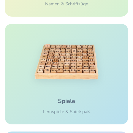
Namen & Schriftzüge
Spiele
Lernspiele & Spielspaß