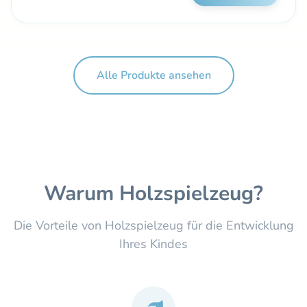
Alle Produkte ansehen
Warum Holzspielzeug?
Die Vorteile von Holzspielzeug für die Entwicklung
Ihres Kindes