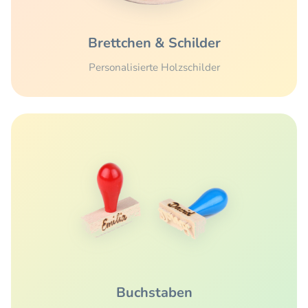
Brettchen & Schilder
Personalisierte Holzschilder
Buchstaben