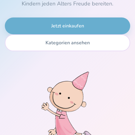
Kindern jeden Alters Freude bereiten.
Jetzt einkaufen
Kategorien ansehen