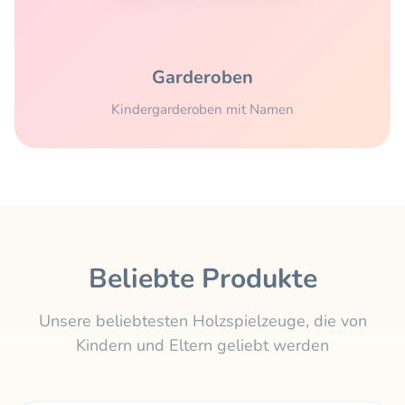
Garderoben
Kindergarderoben mit Namen
Beliebte Produkte
Unsere beliebtesten Holzspielzeuge, die von
Kindern und Eltern geliebt werden