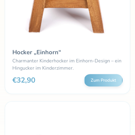
Hocker „Einhorn“
Charmanter Kinderhocker im Einhorn-Design – ein
Hingucker im Kinderzimmer.
€32,90
Zum Produkt