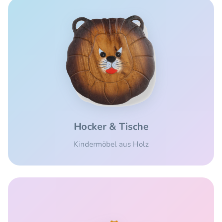
Hocker & Tische
Kindermöbel aus Holz