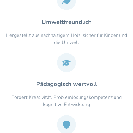
Umweltfreundlich
Hergestellt aus nachhaltigem Holz, sicher für Kinder und
die Umwelt
Pädagogisch wertvoll
Fördert Kreativität, Problemlösungskompetenz und
kognitive Entwicklung