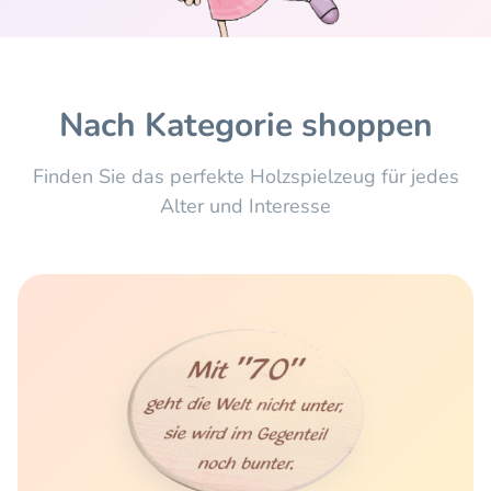
Nach Kategorie shoppen
Finden Sie das perfekte Holzspielzeug für jedes
Alter und Interesse