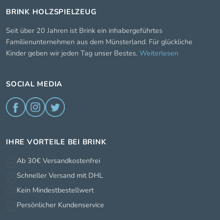
BRINK HOLZSPIELZEUG
Seit über 20 Jahren ist Brink ein inhabergeführtes
Familienunternehmen aus dem Münsterland. Für glückliche
Kinder geben wir jeden Tag unser Bestes.
Weiterlesen
SOCIAL MEDIA
IHRE VORTEILE BEI BRINK
Ab 30€ Versandkostenfrei
Schneller Versand mit DHL
Kein Mindestbestellwert
Persönlicher Kundenservice