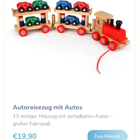
Autoreisezug mit Autos
13-teiliger Holzzug mit verladbaren Autos –
großer Fahrspaß.
€19,90
Zum Produkt