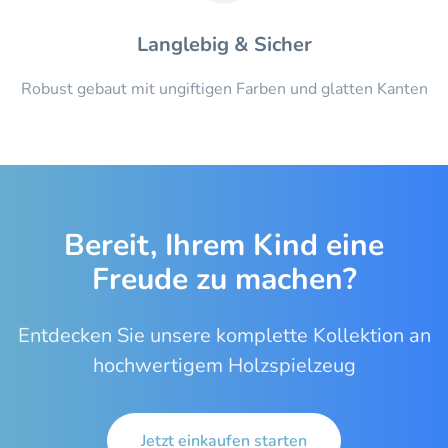
Langlebig & Sicher
Robust gebaut mit ungiftigen Farben und glatten Kanten
Bereit, Ihrem Kind eine
Freude zu machen?
Entdecken Sie unsere komplette Kollektion an
hochwertigem Holzspielzeug
Jetzt einkaufen starten