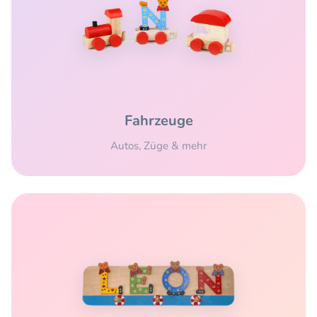
Fahrzeuge
Autos, Züge & mehr