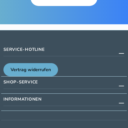
SERVICE-HOTLINE
Vertrag widerrufen
SHOP-SERVICE
INFORMATIONEN