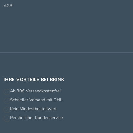
AGB
IHRE VORTEILE BEI BRINK
Ab 30€ Versandkostenfrei
Schneller Versand mit DHL
Kein Mindestbestellwert
Persönlicher Kundenservice