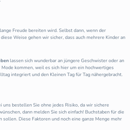
lange Freude bereiten wird. Selbst dann, wenn der
 diese Weise gehen wir sicher, dass auch mehrere Kinder an
eben
lassen sich wunderbar an jüngere Geschwister oder an
 Mode kommen, weil es sich hier um ein hochwertiges
ltag integriert und den Kleinen Tag für Tag nähergebracht.
 uns bestellen Sie ohne jedes Risiko, da wir sichere
wünschen, dann melden Sie sich einfach! Buchstaben für die
nen sollen. Diese Faktoren und noch eine ganze Menge mehr