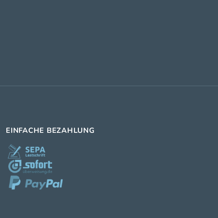
EINFACHE BEZAHLUNG