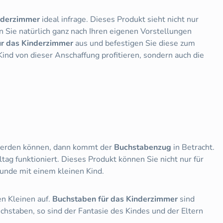
nderzimmer
ideal infrage. Dieses Produkt sieht nicht nur
 Sie natürlich ganz nach Ihren eigenen Vorstellungen
ür das Kinderzimmer
aus und befestigen Sie diese zum
ind von dieser Anschaffung profitieren, sondern auch die
t werden können, dann kommt der
Buchstabenzug
in Betracht.
ag funktioniert. Dieses Produkt können Sie nicht nur für
eunde mit einem kleinen Kind.
en Kleinen auf.
Buchstaben für das Kinderzimmer
sind
chstaben, so sind der Fantasie des Kindes und der Eltern
.