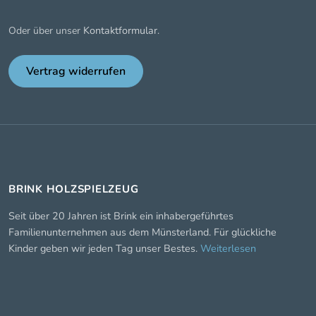
Kontaktformular
Oder über unser
.
Vertrag widerrufen
BRINK HOLZSPIELZEUG
Seit über 20 Jahren ist Brink ein inhabergeführtes
Familienunternehmen aus dem Münsterland. Für glückliche
Kinder geben wir jeden Tag unser Bestes.
Weiterlesen