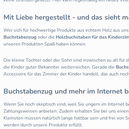
Mit Liebe hergestellt - und das sieht 
Wer sich für hochwertige Produkte aus echtem Holz aus unse
Buchstabenzug
oder die
Holzbuchstaben für das Kinderzi
unseren Produkten Spaß haben können.
Die kleine Tochter oder der Sohn sind inzwischen zu alt für
die Kinder guter Bekannter weiterreichen. Gerade die
Buchs
Accessoire für das Zimmer der Kinder handelt, das auch noch
Buchstabenzug und mehr im Internet b
Wenn Sie noch skeptisch sind, weil Sie ungern im Internet b
Zahlungsweisen anbieten. Zudem erhalten Sie bei uns einen 
Kleinsten müssen natürlich lange haltbar sein und frei von
werden durch unsere Produkte erfüllt.