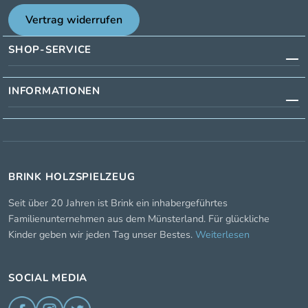
Vertrag widerrufen
SHOP-SERVICE
INFORMATIONEN
BRINK HOLZSPIELZEUG
Seit über 20 Jahren ist Brink ein inhabergeführtes
Familienunternehmen aus dem Münsterland. Für glückliche
Kinder geben wir jeden Tag unser Bestes.
Weiterlesen
SOCIAL MEDIA