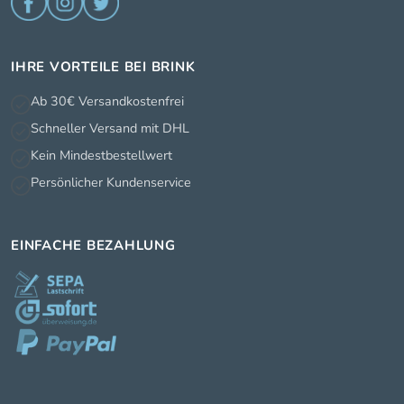
IHRE VORTEILE BEI BRINK
Ab 30€ Versandkostenfrei
Schneller Versand mit DHL
Kein Mindestbestellwert
Persönlicher Kundenservice
EINFACHE BEZAHLUNG