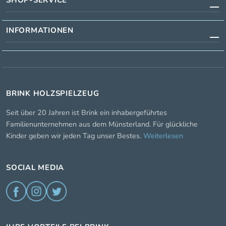
SHOP-SERVICE
INFORMATIONEN
BRINK HOLZSPIELZEUG
Seit über 20 Jahren ist Brink ein inhabergeführtes
Familienunternehmen aus dem Münsterland. Für glückliche
Kinder geben wir jeden Tag unser Bestes.
Weiterlesen
SOCIAL MEDIA