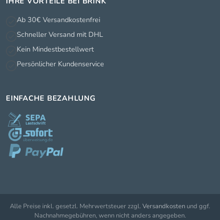
IHRE VORTEILE BEI BRINK
Ab 30€ Versandkostenfrei
Schneller Versand mit DHL
Kein Mindestbestellwert
Persönlicher Kundenservice
EINFACHE BEZAHLUNG
Alle Preise inkl. gesetzl. Mehrwertsteuer zzgl.
Versandkosten
und ggf.
Nachnahmegebühren, wenn nicht anders angegeben.