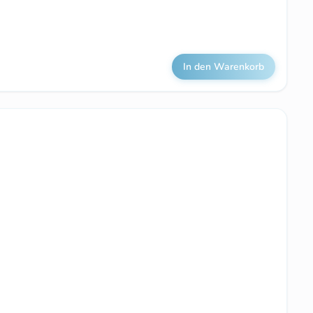
In den Warenkorb