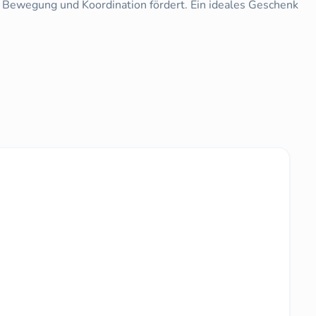
 an Bewegung und Koordination fördert. Ein ideales Geschenk