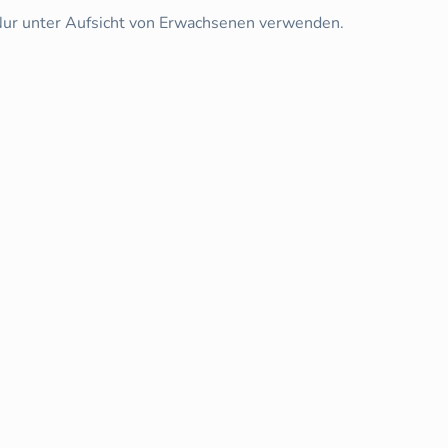
Nur unter Aufsicht von Erwachsenen verwenden.