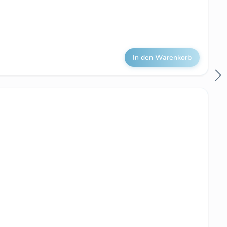
In den Warenkorb