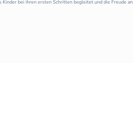
as Kinder bei ihren ersten Schritten begleitet und die Freude