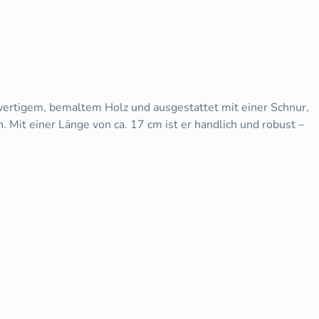
hwertigem, bemaltem Holz und ausgestattet mit einer Schnur,
 Mit einer Länge von ca. 17 cm ist er handlich und robust –