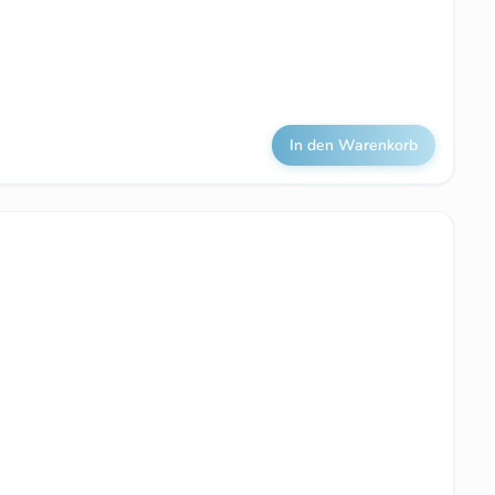
In den Warenkorb