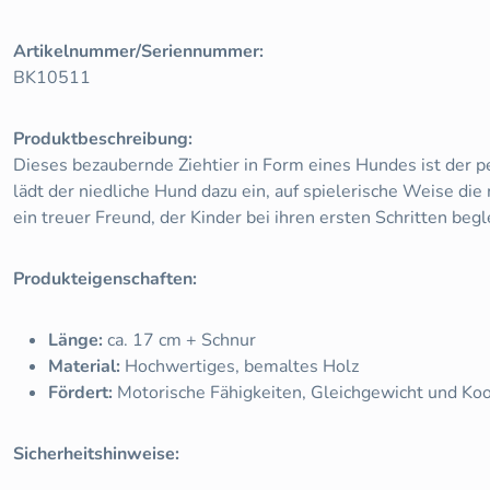
Artikelnummer/Seriennummer:
BK10511
Produktbeschreibung:
Dieses bezaubernde Ziehtier in Form eines Hundes ist der p
lädt der niedliche Hund dazu ein, auf spielerische Weise die
ein treuer Freund, der Kinder bei ihren ersten Schritten begl
Produkteigenschaften:
Länge:
ca. 17 cm + Schnur
Material:
Hochwertiges, bemaltes Holz
Fördert:
Motorische Fähigkeiten, Gleichgewicht und Koo
Sicherheitshinweise: