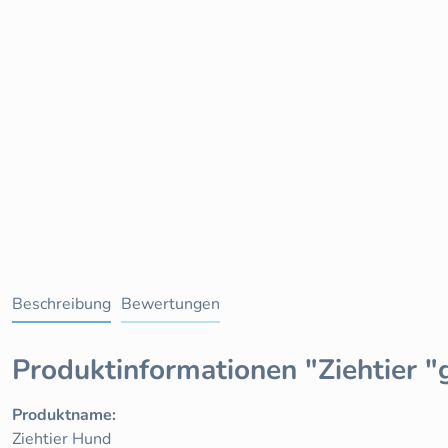
Beschreibung
Bewertungen
Produktinformationen "Ziehtier 
Produktname:
Ziehtier Hund