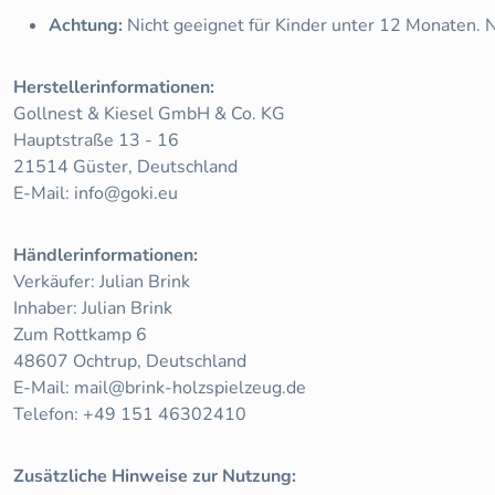
Achtung:
Nicht geeignet für Kinder unter 12 Monaten. 
Herstellerinformationen:
Gollnest & Kiesel GmbH & Co. KG
Hauptstraße 13 - 16
21514 Güster, Deutschland
E-Mail:
info@goki.eu
Händlerinformationen:
Verkäufer: Julian Brink
Inhaber: Julian Brink
Zum Rottkamp 6
48607 Ochtrup, Deutschland
E-Mail:
mail@brink-holzspielzeug.de
Telefon: +49 151 46302410
Zusätzliche Hinweise zur Nutzung: