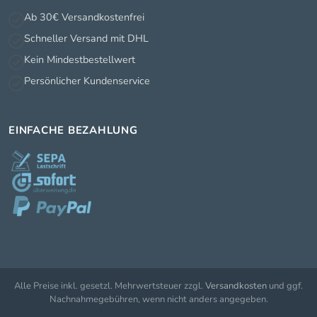
Ab 30€ Versandkostenfrei
Schneller Versand mit DHL
Kein Mindestbestellwert
Persönlicher Kundenservice
EINFACHE BEZAHLUNG
Alle Preise inkl. gesetzl. Mehrwertsteuer zzgl.
Versandkosten
und ggf.
Nachnahmegebühren, wenn nicht anders angegeben.