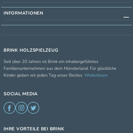
INFORMATIONEN
BRINK HOLZSPIELZEUG
Seit über 20 Jahren ist Brink ein inhabergeführtes
Familienunternehmen aus dem Münsterland. Für glückliche
Kinder geben wir jeden Tag unser Bestes.
Weiterlesen
SOCIAL MEDIA
IHRE VORTEILE BEI BRINK