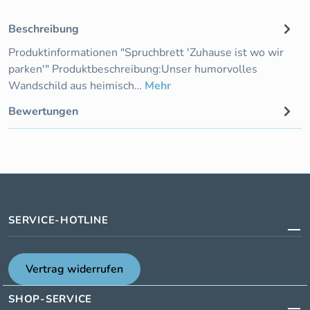
Beschreibung
Produktinformationen "Spruchbrett 'Zuhause ist wo wir
parken'" Produktbeschreibung:Unser humorvolles
Wandschild aus heimisch…
Mehr
Bewertungen
SERVICE-HOTLINE
Vertrag widerrufen
SHOP-SERVICE