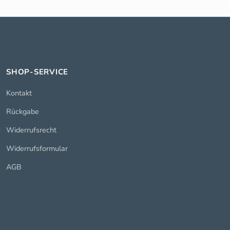
SHOP-SERVICE
Kontakt
Rückgabe
Widerrufsrecht
Widerrufsformular
AGB