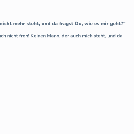
icht mehr steht, und da fragst Du, wie es mir geht?“
ch nicht froh! Keinen Mann, der auch mich steht, und da