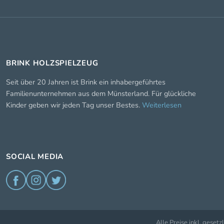
BRINK HOLZSPIELZEUG
Seit über 20 Jahren ist Brink ein inhabergeführtes
Familienunternehmen aus dem Münsterland. Für glückliche
Kinder geben wir jeden Tag unser Bestes.
Weiterlesen
SOCIAL MEDIA
Alle Preise inkl. geset