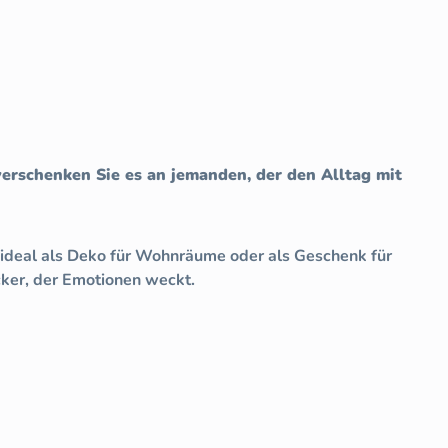
erschenken Sie es an jemanden, der den Alltag mit
h ideal als Deko für Wohnräume oder als Geschenk für
cker, der Emotionen weckt.