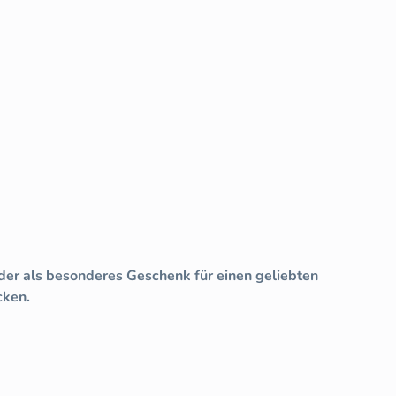
oder als besonderes Geschenk für einen geliebten
cken.