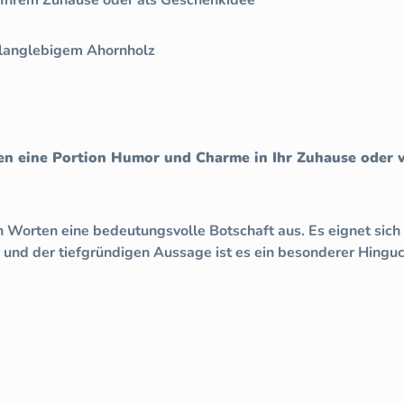
, langlebigem Ahornholz
en eine Portion Humor und Charme in Ihr Zuhause oder v
n Worten eine bedeutungsvolle Botschaft aus. Es eignet sic
n und der tiefgründigen Aussage ist es ein besonderer Hingu