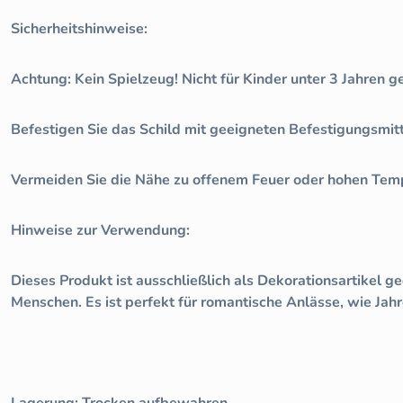
Sicherheitshinweise:
Achtung: Kein Spielzeug! Nicht für Kinder unter 3 Jahren g
Befestigen Sie das Schild mit geeigneten Befestigungsmit
Vermeiden Sie die Nähe zu offenem Feuer oder hohen Tem
Hinweise zur Verwendung:
Dieses Produkt ist ausschließlich als Dekorationsartikel 
Menschen. Es ist perfekt für romantische Anlässe, wie Ja
Lagerung: Trocken aufbewahren