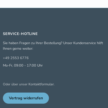
SERVICE-HOTLINE
Sie haben Fragen zu Ihrer Bestellung? Unser Kundenservice hilft
Ihnen gerne weiter:
+49 2553 6776
Mo-Fr, 09:00 - 17:00 Uhr
Kontaktformular
Oder über unser
.
Vertrag widerrufen