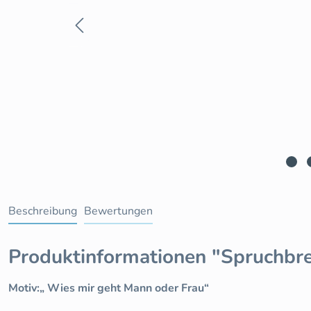
Beschreibung
Bewertungen
Produktinformationen "Spruchbre
Motiv:„ Wies mir geht Mann oder Frau“