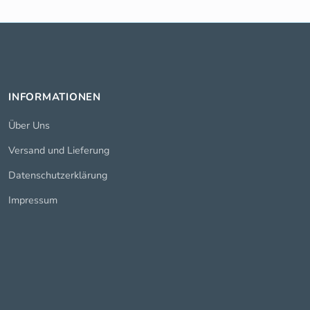
INFORMATIONEN
Über Uns
Versand und Lieferung
Datenschutzerklärung
Impressum