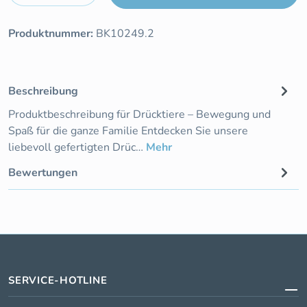
Produktnummer:
BK10249.2
Beschreibung
Produktbeschreibung für Drücktiere – Bewegung und
Spaß für die ganze Familie Entdecken Sie unsere
liebevoll gefertigten Drüc…
Mehr
Bewertungen
SERVICE-HOTLINE