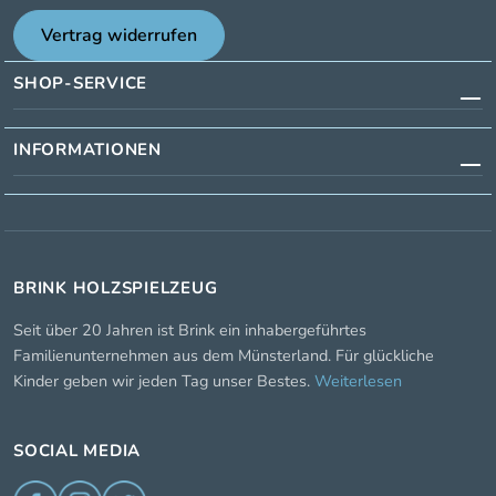
Vertrag widerrufen
SHOP-SERVICE
INFORMATIONEN
BRINK HOLZSPIELZEUG
Seit über 20 Jahren ist Brink ein inhabergeführtes
Familienunternehmen aus dem Münsterland. Für glückliche
Kinder geben wir jeden Tag unser Bestes.
Weiterlesen
SOCIAL MEDIA