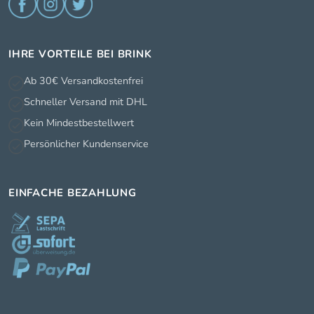
IHRE VORTEILE BEI BRINK
Ab 30€ Versandkostenfrei
Schneller Versand mit DHL
Kein Mindestbestellwert
Persönlicher Kundenservice
EINFACHE BEZAHLUNG