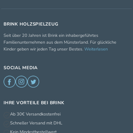
BRINK HOLZSPIELZEUG
Seit über 20 Jahren ist Brink ein inhabergeführtes
Familienunternehmen aus dem Münsterland. Für glückliche
Kinder geben wir jeden Tag unser Bestes.
Weiterlesen
SOCIAL MEDIA
IHRE VORTEILE BEI BRINK
Ab 30€ Versandkostenfrei
Schneller Versand mit DHL
Kein Mindestbestellwert