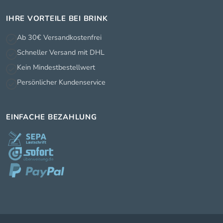
IHRE VORTEILE BEI BRINK
Ab 30€ Versandkostenfrei
Schneller Versand mit DHL
Kein Mindestbestellwert
Persönlicher Kundenservice
EINFACHE BEZAHLUNG