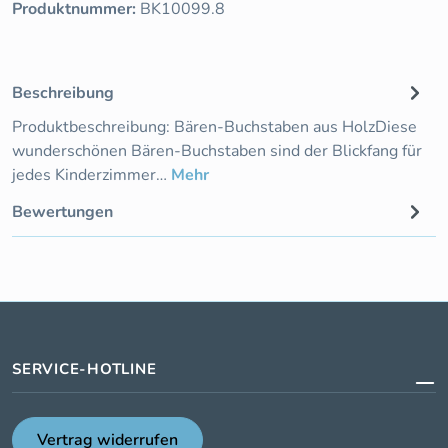
Produktnummer:
BK10099.8
Beschreibung
Produktbeschreibung: Bären-Buchstaben aus HolzDiese
wunderschönen Bären-Buchstaben sind der Blickfang für
jedes Kinderzimmer…
Mehr
Bewertungen
SERVICE-HOTLINE
Vertrag widerrufen