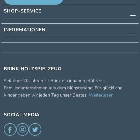
SHOP-SERVICE
INFORMATIONEN
BRINK HOLZSPIELZEUG
Seit über 20 Jahren ist Brink ein inhabergeführtes
Familienunternehmen aus dem Münsterland. Für glückliche
Kinder geben wir jeden Tag unser Bestes.
Weiterlesen
SOCIAL MEDIA