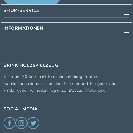
SHOP-SERVICE
INFORMATIONEN
BRINK HOLZSPIELZEUG
Seit über 20 Jahren ist Brink ein inhabergeführtes
Familienunternehmen aus dem Münsterland. Für glückliche
Kinder geben wir jeden Tag unser Bestes.
Weiterlesen
SOCIAL MEDIA