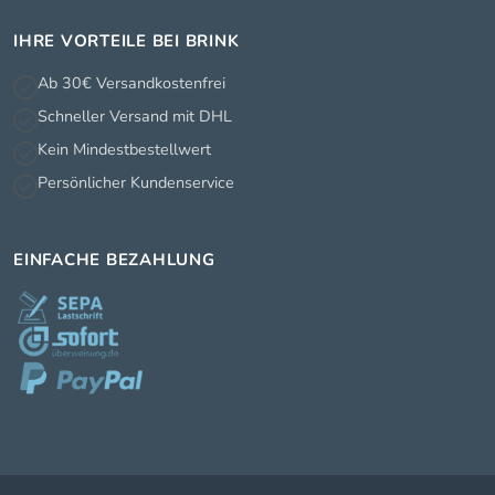
IHRE VORTEILE BEI BRINK
Ab 30€ Versandkostenfrei
Schneller Versand mit DHL
Kein Mindestbestellwert
Persönlicher Kundenservice
EINFACHE BEZAHLUNG