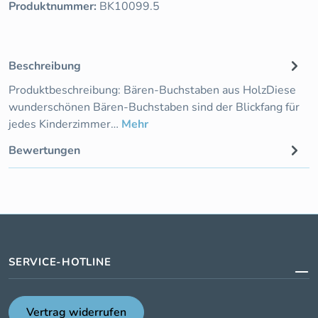
Produktnummer:
BK10099.5
Beschreibung
Produktbeschreibung: Bären-Buchstaben aus HolzDiese
wunderschönen Bären-Buchstaben sind der Blickfang für
jedes Kinderzimmer…
Mehr
Bewertungen
SERVICE-HOTLINE
Vertrag widerrufen