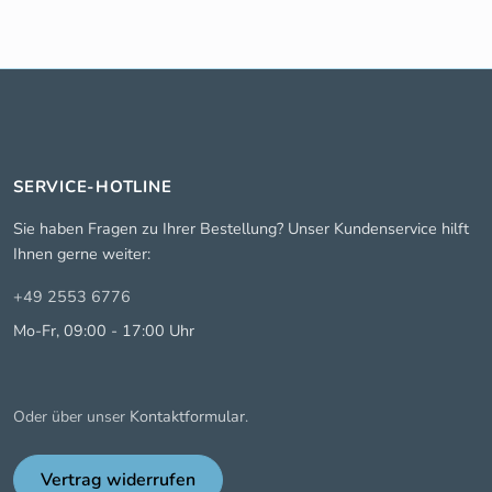
SERVICE-HOTLINE
Sie haben Fragen zu Ihrer Bestellung? Unser Kundenservice hilft
Ihnen gerne weiter:
+49 2553 6776
Mo-Fr, 09:00 - 17:00 Uhr
Kontaktformular
Oder über unser
.
Vertrag widerrufen