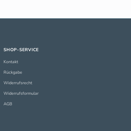
SHOP-SERVICE
Kontakt
Rückgabe
Widerrufsrecht
Widerrufsformular
AGB