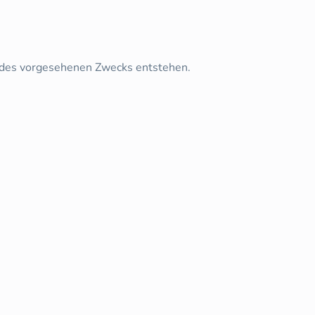
 des vorgesehenen Zwecks entstehen.