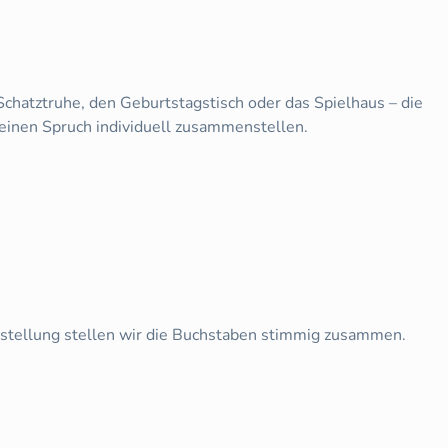
chatztruhe, den Geburtstagstisch oder das Spielhaus – die
einen Spruch individuell zusammenstellen.
estellung stellen wir die Buchstaben stimmig zusammen.