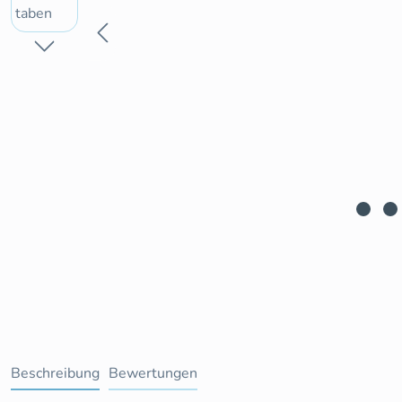
Beschreibung
Bewertungen