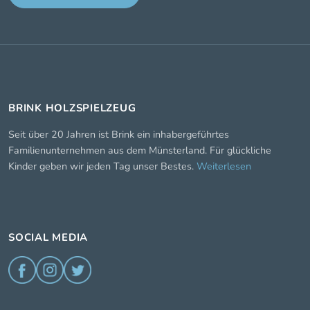
BRINK HOLZSPIELZEUG
Seit über 20 Jahren ist Brink ein inhabergeführtes
Familienunternehmen aus dem Münsterland. Für glückliche
Kinder geben wir jeden Tag unser Bestes.
Weiterlesen
SOCIAL MEDIA