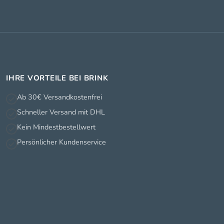
IHRE VORTEILE BEI BRINK
Ab 30€ Versandkostenfrei
Schneller Versand mit DHL
Kein Mindestbestellwert
Persönlicher Kundenservice