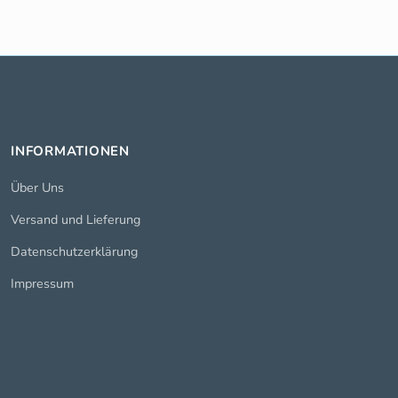
INFORMATIONEN
Über Uns
Versand und Lieferung
Datenschutzerklärung
Impressum