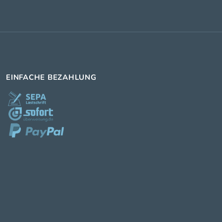
EINFACHE BEZAHLUNG