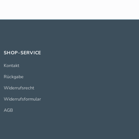
SHOP-SERVICE
Kontakt
Rückgabe
Widerrufsrecht
Widerrufsformular
AGB