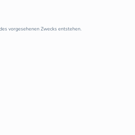
 des vorgesehenen Zwecks entstehen.