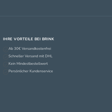
IHRE VORTEILE BEI BRINK
Ab 30€ Versandkostenfrei
Schneller Versand mit DHL
Kein Mindestbestellwert
Persönlicher Kundenservice