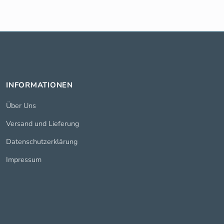
INFORMATIONEN
Über Uns
Versand und Lieferung
Datenschutzerklärung
Impressum