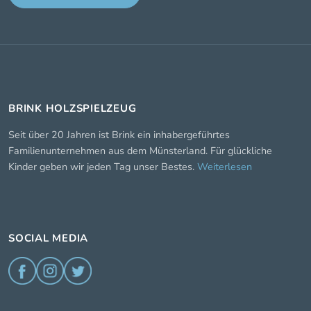
BRINK HOLZSPIELZEUG
Seit über 20 Jahren ist Brink ein inhabergeführtes
Familienunternehmen aus dem Münsterland. Für glückliche
Kinder geben wir jeden Tag unser Bestes.
Weiterlesen
SOCIAL MEDIA