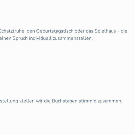
chatztruhe, den Geburtstagstisch oder das Spielhaus – die
einen Spruch individuell zusammenstellen.
estellung stellen wir die Buchstaben stimmig zusammen.