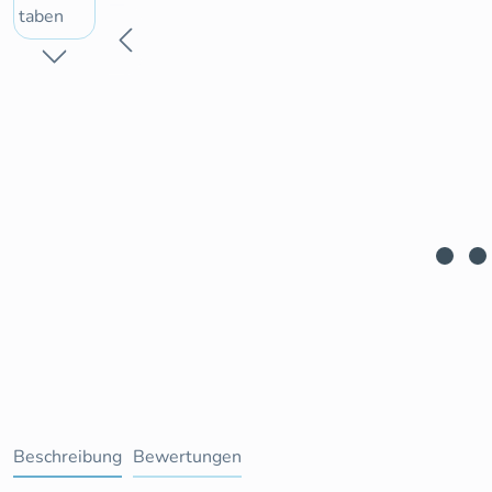
Beschreibung
Bewertungen