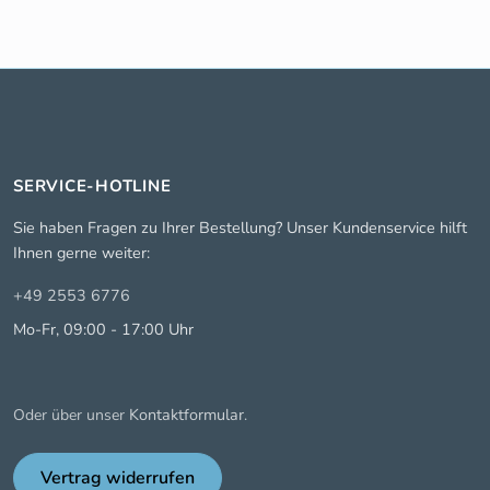
SERVICE-HOTLINE
Sie haben Fragen zu Ihrer Bestellung? Unser Kundenservice hilft
Ihnen gerne weiter:
+49 2553 6776
Mo-Fr, 09:00 - 17:00 Uhr
Kontaktformular
Oder über unser
.
Vertrag widerrufen