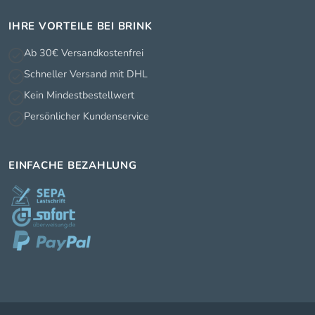
IHRE VORTEILE BEI BRINK
Ab 30€ Versandkostenfrei
Schneller Versand mit DHL
Kein Mindestbestellwert
Persönlicher Kundenservice
EINFACHE BEZAHLUNG