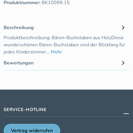
Produktnummer:
BK10099.15
Beschreibung
Produktbeschreibung: Bären-Buchstaben aus HolzDiese
wunderschönen Bären-Buchstaben sind der Blickfang für
jedes Kinderzimmer…
Mehr
Bewertungen
SERVICE-HOTLINE
Vertrag widerrufen