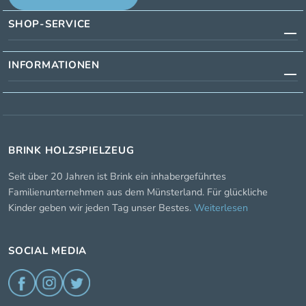
SHOP-SERVICE
INFORMATIONEN
BRINK HOLZSPIELZEUG
Seit über 20 Jahren ist Brink ein inhabergeführtes
Familienunternehmen aus dem Münsterland. Für glückliche
Kinder geben wir jeden Tag unser Bestes.
Weiterlesen
SOCIAL MEDIA