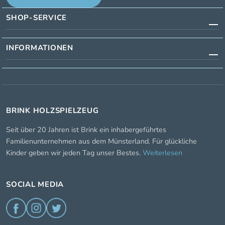
SHOP-SERVICE
INFORMATIONEN
BRINK HOLZSPIELZEUG
Seit über 20 Jahren ist Brink ein inhabergeführtes
Familienunternehmen aus dem Münsterland. Für glückliche
Kinder geben wir jeden Tag unser Bestes.
Weiterlesen
SOCIAL MEDIA