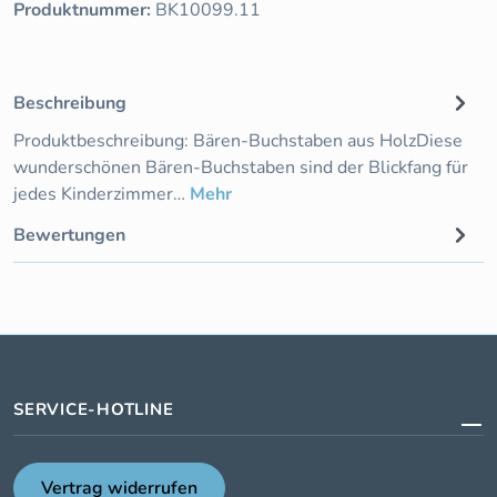
Produktnummer:
BK10099.11
Beschreibung
Produktbeschreibung: Bären-Buchstaben aus HolzDiese
wunderschönen Bären-Buchstaben sind der Blickfang für
jedes Kinderzimmer…
Mehr
Bewertungen
SERVICE-HOTLINE
Vertrag widerrufen