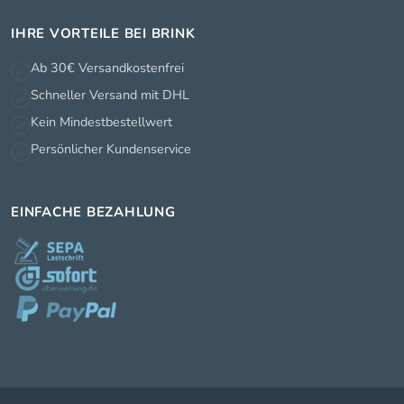
IHRE VORTEILE BEI BRINK
Ab 30€ Versandkostenfrei
Schneller Versand mit DHL
Kein Mindestbestellwert
Persönlicher Kundenservice
EINFACHE BEZAHLUNG