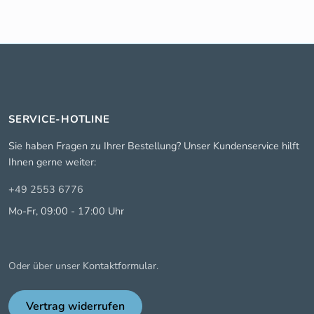
SERVICE-HOTLINE
Sie haben Fragen zu Ihrer Bestellung? Unser Kundenservice hilft
Ihnen gerne weiter:
+49 2553 6776
Mo-Fr, 09:00 - 17:00 Uhr
Kontaktformular
Oder über unser
.
Vertrag widerrufen