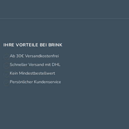
IHRE VORTEILE BEI BRINK
Ab 30€ Versandkostenfrei
Schneller Versand mit DHL
Kein Mindestbestellwert
Persönlicher Kundenservice