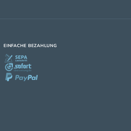
EINFACHE BEZAHLUNG