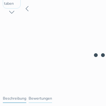
Beschreibung
Bewertungen