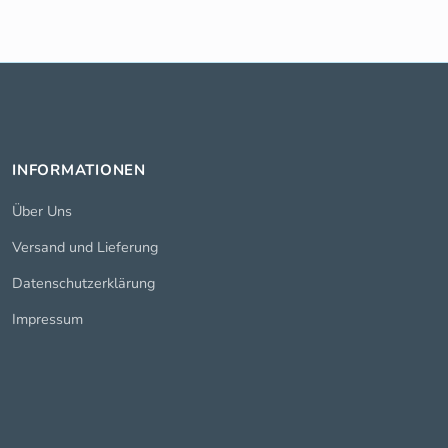
INFORMATIONEN
Über Uns
Versand und Lieferung
Datenschutzerklärung
Impressum