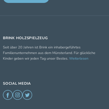
BRINK HOLZSPIELZEUG
Seit über 20 Jahren ist Brink ein inhabergeführtes
Familienunternehmen aus dem Münsterland. Für glückliche
Kinder geben wir jeden Tag unser Bestes.
Weiterlesen
SOCIAL MEDIA