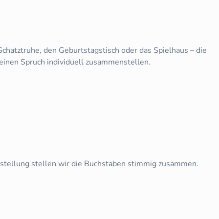
chatztruhe, den Geburtstagstisch oder das Spielhaus – die
einen Spruch individuell zusammenstellen.
estellung stellen wir die Buchstaben stimmig zusammen.