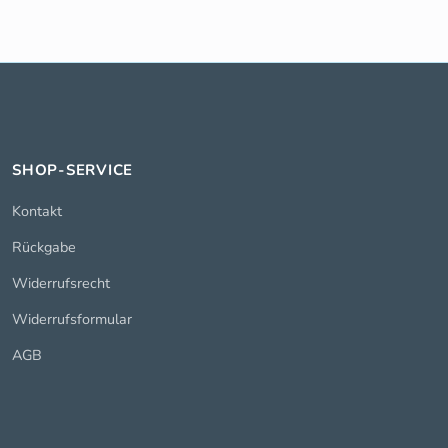
SHOP-SERVICE
Kontakt
Rückgabe
Widerrufsrecht
Widerrufsformular
AGB