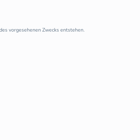
 des vorgesehenen Zwecks entstehen.