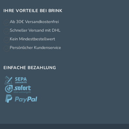
IHRE VORTEILE BEI BRINK
Ab 30€ Versandkostenfrei
Schneller Versand mit DHL
Kein Mindestbestellwert
Persönlicher Kundenservice
EINFACHE BEZAHLUNG