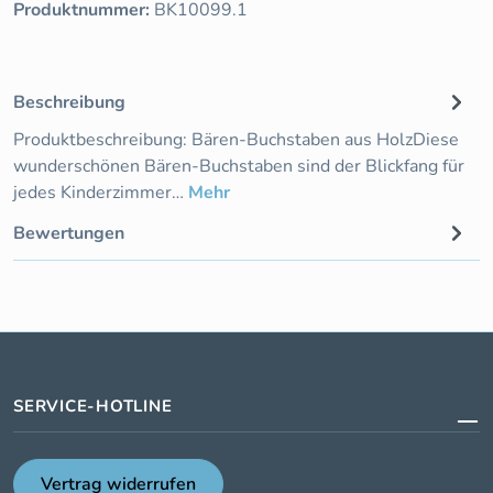
Produktnummer:
BK10099.1
Beschreibung
Produktbeschreibung: Bären-Buchstaben aus HolzDiese
wunderschönen Bären-Buchstaben sind der Blickfang für
jedes Kinderzimmer…
Mehr
Bewertungen
SERVICE-HOTLINE
Vertrag widerrufen