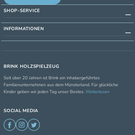
SHOP-SERVICE
INFORMATIONEN
BRINK HOLZSPIELZEUG
Seit über 20 Jahren ist Brink ein inhabergeführtes
Familienunternehmen aus dem Münsterland. Für glückliche
Kinder geben wir jeden Tag unser Bestes.
Weiterlesen
SOCIAL MEDIA