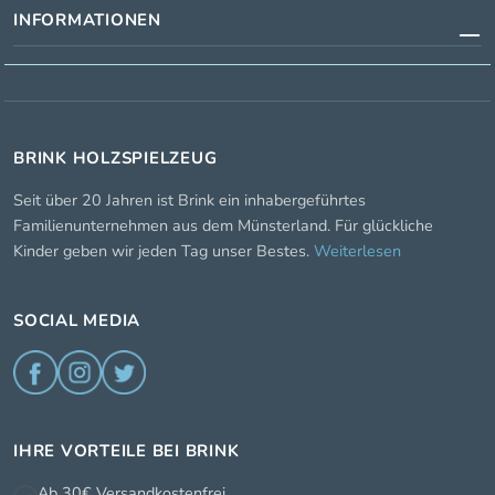
INFORMATIONEN
BRINK HOLZSPIELZEUG
Seit über 20 Jahren ist Brink ein inhabergeführtes
Familienunternehmen aus dem Münsterland. Für glückliche
Kinder geben wir jeden Tag unser Bestes.
Weiterlesen
SOCIAL MEDIA
IHRE VORTEILE BEI BRINK
Ab 30€ Versandkostenfrei