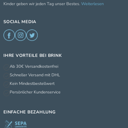
Kinder geben wir jeden Tag unser Bestes.
Weiterlesen
SOCIAL MEDIA
IHRE VORTEILE BEI BRINK
Ab 30€ Versandkostenfrei
Schneller Versand mit DHL
Kein Mindestbestellwert
Persönlicher Kundenservice
EINFACHE BEZAHLUNG