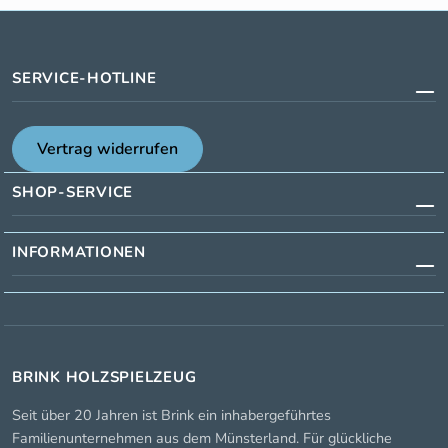
SERVICE-HOTLINE
Vertrag widerrufen
SHOP-SERVICE
INFORMATIONEN
BRINK HOLZSPIELZEUG
Seit über 20 Jahren ist Brink ein inhabergeführtes
Familienunternehmen aus dem Münsterland. Für glückliche