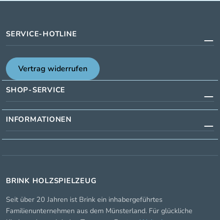
SERVICE-HOTLINE
Vertrag widerrufen
SHOP-SERVICE
INFORMATIONEN
BRINK HOLZSPIELZEUG
Seit über 20 Jahren ist Brink ein inhabergeführtes
Familienunternehmen aus dem Münsterland. Für glückliche