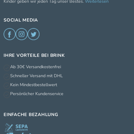
Kinder geben wir jeden Tag unser Bestes.
Weiterlesen
SOCIAL MEDIA
IHRE VORTEILE BEI BRINK
Ab 30€ Versandkostenfrei
Schneller Versand mit DHL
Kein Mindestbestellwert
Persönlicher Kundenservice
EINFACHE BEZAHLUNG