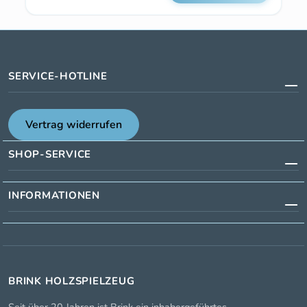
SERVICE-HOTLINE
Vertrag widerrufen
SHOP-SERVICE
INFORMATIONEN
BRINK HOLZSPIELZEUG