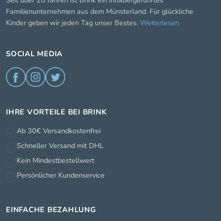
Seit über 20 Jahren ist Brink ein inhabergeführtes
Familienunternehmen aus dem Münsterland. Für glückliche
Kinder geben wir jeden Tag unser Bestes.
Weiterlesen
SOCIAL MEDIA
IHRE VORTEILE BEI BRINK
Ab 30€ Versandkostenfrei
Schneller Versand mit DHL
Kein Mindestbestellwert
Persönlicher Kundenservice
EINFACHE BEZAHLUNG