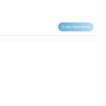
In den Warenkorb