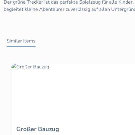
Der grüne Trecker ist das perfekte Spielzeug für alle Kinde
begleitet kleine Abenteurer zuverlässig auf allen Untergrün
Similar Items
Produktgalerie überspringen
Großer Bauzug