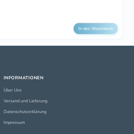
In den Warenkorb
INFORMATIONEN
Über Uns
Versand und Lieferung
Datenschutzerklärung
Impressum