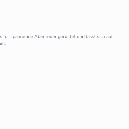
s für spannende Abenteuer gerüstet und lässt sich auf
et.