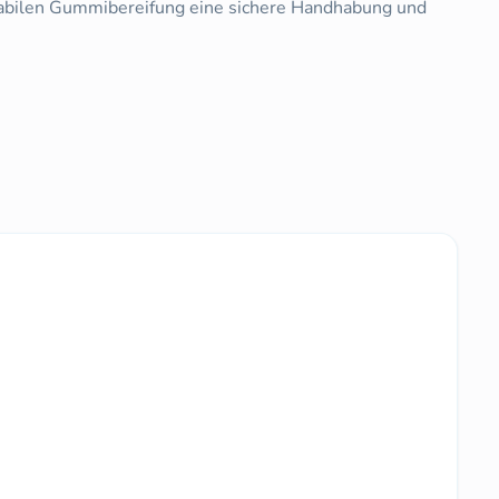
 stabilen Gummibereifung eine sichere Handhabung und