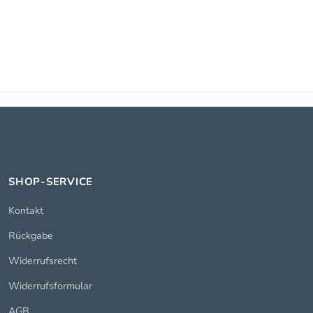
SHOP-SERVICE
Kontakt
Rückgabe
Widerrufsrecht
Widerrufsformular
AGB