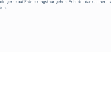
r, die gerne auf Entdeckungstour gehen. Er bietet dank seiner
den.