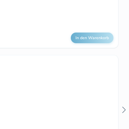
In den Warenkorb