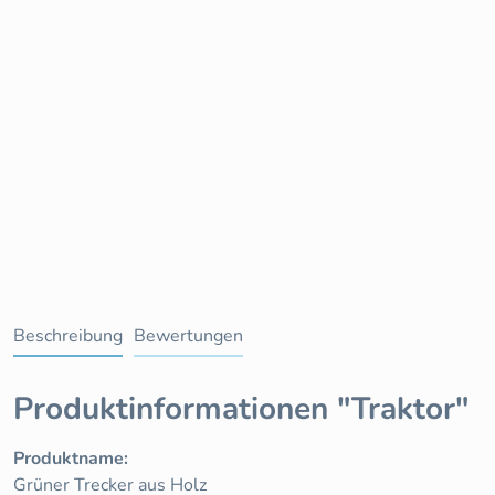
Beschreibung
Bewertungen
Produktinformationen "Traktor"
Produktname:
Grüner Trecker aus Holz