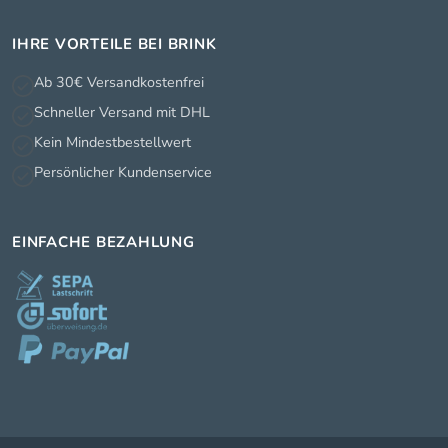
IHRE VORTEILE BEI BRINK
Ab 30€ Versandkostenfrei
Schneller Versand mit DHL
Kein Mindestbestellwert
Persönlicher Kundenservice
EINFACHE BEZAHLUNG