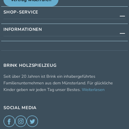
SHOP-SERVICE
INFORMATIONEN
BRINK HOLZSPIELZEUG
Seit über 20 Jahren ist Brink ein inhabergeführtes
Familienunternehmen aus dem Münsterland. Für glückliche
Kinder geben wir jeden Tag unser Bestes.
Weiterlesen
SOCIAL MEDIA