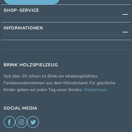
SHOP-SERVICE
INFORMATIONEN
BRINK HOLZSPIELZEUG
Seit über 20 Jahren ist Brink ein inhabergeführtes
Familienunternehmen aus dem Münsterland. Für glückliche
Kinder geben wir jeden Tag unser Bestes.
Weiterlesen
SOCIAL MEDIA