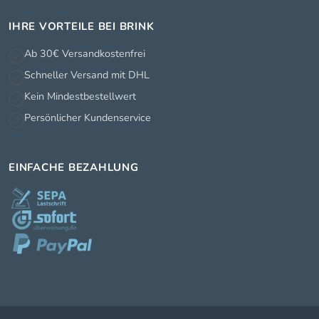
IHRE VORTEILE BEI BRINK
Ab 30€ Versandkostenfrei
Schneller Versand mit DHL
Kein Mindestbestellwert
Persönlicher Kundenservice
EINFACHE BEZAHLUNG