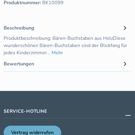
Produktnummer:
BK10099
Beschreibung
Produktbeschreibung: Bären-Buchstaben aus HolzDiese
wunderschönen Bären-Buchstaben sind der Blickfang für
jedes Kinderzimmer…
Mehr
Bewertungen
SERVICE-HOTLINE
Vertrag widerrufen