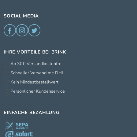
SOCIAL MEDIA
IHRE VORTEILE BEI BRINK
Ab 30€ Versandkostenfrei
Schneller Versand mit DHL
Kein Mindestbestellwert
Persönlicher Kundenservice
EINFACHE BEZAHLUNG