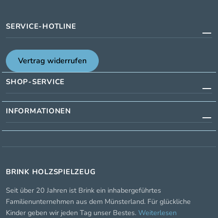
SERVICE-HOTLINE
Vertrag widerrufen
SHOP-SERVICE
INFORMATIONEN
BRINK HOLZSPIELZEUG
Seit über 20 Jahren ist Brink ein inhabergeführtes
Familienunternehmen aus dem Münsterland. Für glückliche
Kinder geben wir jeden Tag unser Bestes.
Weiterlesen