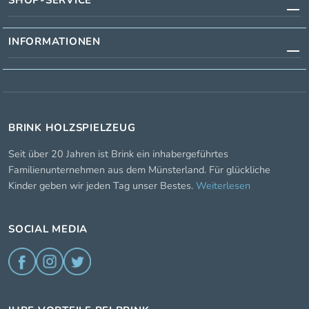
SHOP-SERVICE
INFORMATIONEN
BRINK HOLZSPIELZEUG
Seit über 20 Jahren ist Brink ein inhabergeführtes
Familienunternehmen aus dem Münsterland. Für glückliche
Kinder geben wir jeden Tag unser Bestes.
Weiterlesen
SOCIAL MEDIA