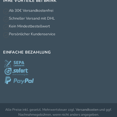
IHRE VORTEILE BEI BRINK
Ab 30€ Versandkostenfrei
Schneller Versand mit DHL
Kein Mindestbestellwert
Persönlicher Kundenservice
EINFACHE BEZAHLUNG
Alle Preise inkl. gesetzl. Mehrwertsteuer zzgl.
Versandkosten
und ggf.
Nachnahmegebühren, wenn nicht anders angegeben.