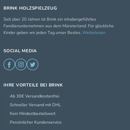
BRINK HOLZSPIELZEUG
Seit über 20 Jahren ist Brink ein inhabergeführtes
Familienunternehmen aus dem Münsterland. Für glückliche
Kinder geben wir jeden Tag unser Bestes.
Weiterlesen
SOCIAL MEDIA
IHRE VORTEILE BEI BRINK
Ab 30€ Versandkostenfrei
Schneller Versand mit DHL
Kein Mindestbestellwert
Persönlicher Kundenservice