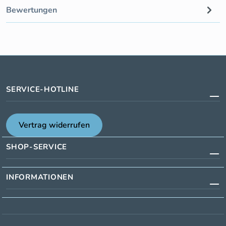
Bewertungen
SERVICE-HOTLINE
Vertrag widerrufen
SHOP-SERVICE
INFORMATIONEN