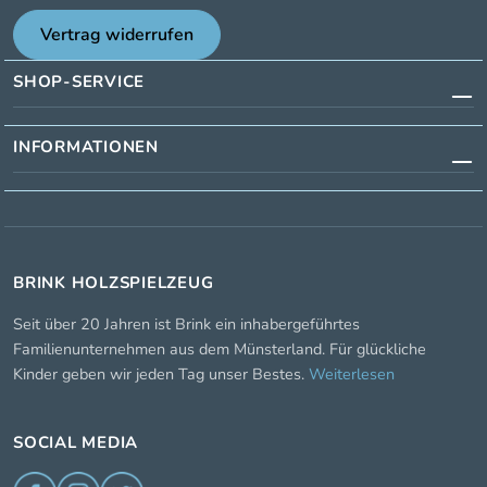
Vertrag widerrufen
SHOP-SERVICE
INFORMATIONEN
BRINK HOLZSPIELZEUG
Seit über 20 Jahren ist Brink ein inhabergeführtes
Familienunternehmen aus dem Münsterland. Für glückliche
Kinder geben wir jeden Tag unser Bestes.
Weiterlesen
SOCIAL MEDIA