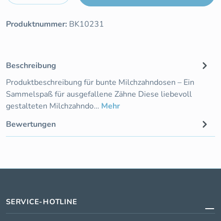
Produktnummer:
BK10231
Beschreibung
Produktbeschreibung für bunte Milchzahndosen – Ein
Sammelspaß für ausgefallene Zähne Diese liebevoll
gestalteten Milchzahndo…
Mehr
Bewertungen
SERVICE-HOTLINE