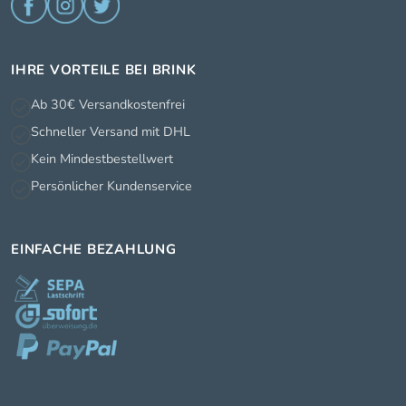
IHRE VORTEILE BEI BRINK
Ab 30€ Versandkostenfrei
Schneller Versand mit DHL
Kein Mindestbestellwert
Persönlicher Kundenservice
EINFACHE BEZAHLUNG