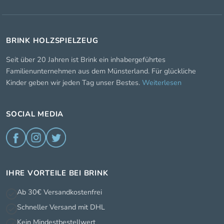
BRINK HOLZSPIELZEUG
Seit über 20 Jahren ist Brink ein inhabergeführtes
Familienunternehmen aus dem Münsterland. Für glückliche
Kinder geben wir jeden Tag unser Bestes.
Weiterlesen
SOCIAL MEDIA
IHRE VORTEILE BEI BRINK
Ab 30€ Versandkostenfrei
Schneller Versand mit DHL
Kein Mindestbestellwert